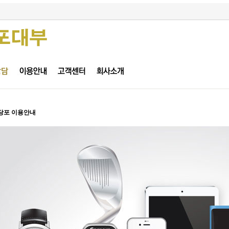
당포 이용안내