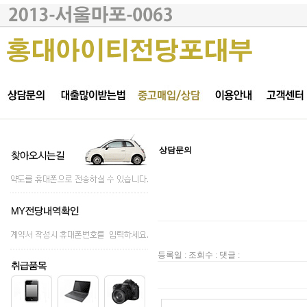
상담문의
등록일 : 조회수 : 댓글 :